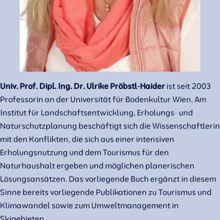
Univ. Prof. Dipl. Ing. Dr. Ulrike Pröbstl-Haider
ist seit 2003
Professorin an der Universität für Bodenkultur Wien. Am
Institut für Landschaftsentwicklung, Erholungs- und
Naturschutzplanung beschäftigt sich die Wissenschaftlerin
mit den Konflikten, die sich aus einer intensiven
Erholungsnutzung und dem Tourismus für den
Naturhaushalt ergeben und möglichen planerischen
Lösungsansätzen. Das vorliegende Buch ergänzt in diesem
Sinne bereits vorliegende Publikationen zu Tourismus und
Klimawandel sowie zum Umweltmanagement in
Skigebieten.