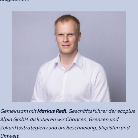
Gemeinsam mit
Markus Redl
, Geschäftsführer der ecoplus
Alpin GmbH, diskutieren wir Chancen, Grenzen und
Zukunftsstrategien rund um Beschneiung, Skipisten und
Umwelt.