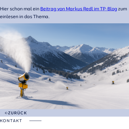
Hier schon mal ein
Beitrag von Markus Redl im TP-Blog
zum
einlesen in das Thema.
ZURÜCK
KONTAKT