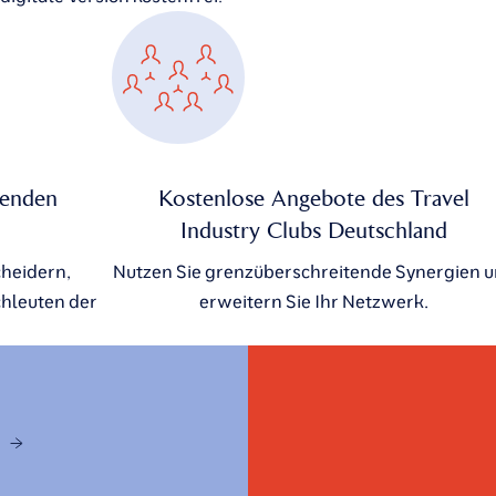
senden
Kostenlose Angebote des Travel
Industry Clubs Deutschland
cheidern,
Nutzen Sie grenzüberschreitende Synergien 
hleuten der
erweitern Sie Ihr Netzwerk.