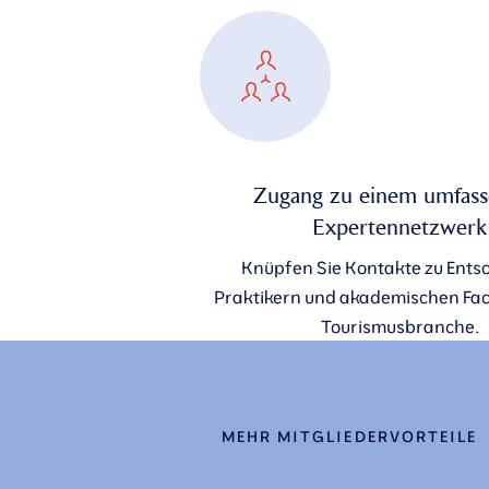
Zugang zu einem umfas
Expertennetzwerk
Knüpfen Sie Kontakte zu Ents
Praktikern und akademischen Fac
Tourismusbranche.
MEHR MITGLIEDERVORTEILE