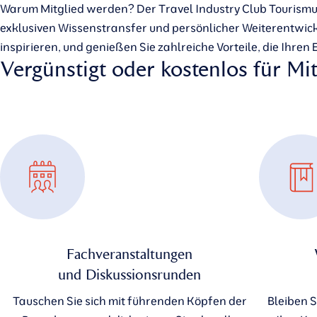
Warum Mitglied werden? Der Travel Industry Club Tourismus 
exklusiven Wissenstransfer und persönlicher Weiterentwick
inspirieren, und genießen Sie zahlreiche Vorteile, die Ihren
Vergünstigt oder kostenlos für Mit
Fachveranstaltungen
und Diskussionsrunden
Tauschen Sie sich mit führenden Köpfen der
Bleiben S