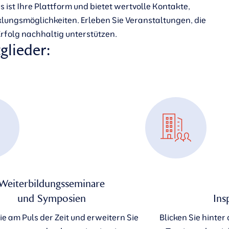
ist Ihre Plattform und bietet wertvolle Kontakte,
lungsmöglichkeiten. Erleben Sie Veranstaltungen, die
 Erfolg nachhaltig unterstützen.
glieder:
Weiterbildungsseminare
und Symposien
Ins
ie am Puls der Zeit und erweitern Sie
Blicken Sie hinter