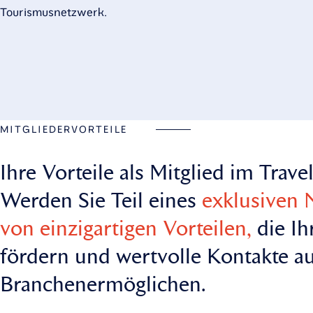
Tourismusnetzwerk.
MITGLIEDERVORTEILE
Ihre Vorteile als Mitglied im Trav
Werden Sie Teil eines
exklusiven 
von einzigartigen Vorteilen,
die Ih
fördern und wertvolle Kontakte 
Branchen ermöglichen.