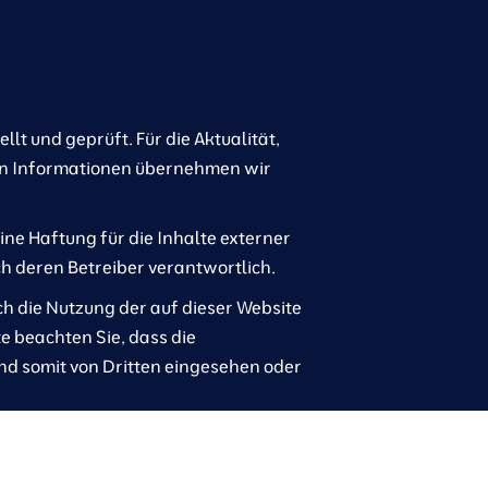
lt und geprüft. Für die Aktualität,
lten Informationen übernehmen wir
ine Haftung für die Inhalte externer
ich deren Betreiber verantwortlich.
rch die Nutzung der auf dieser Website
e beachten Sie, dass die
nd somit von Dritten eingesehen oder