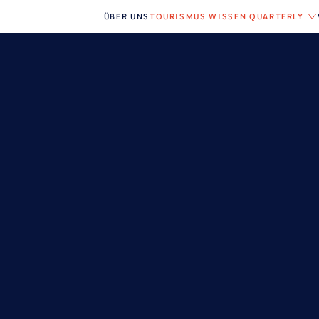
ÜBER UNS
TOURISMUS WISSEN QUARTERLY