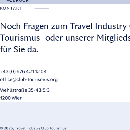
ZURÜCK
KONTAKT
Noch Fragen zum Travel Industry
Tourismus oder unserer Mitglieds
für Sie da.
+43 (0) 676 421 12 03
office@club-tourismus.org
Wehlistraße 35-43/5/3
1200 Wien
© 2026, Travel Industry Club Tourismus