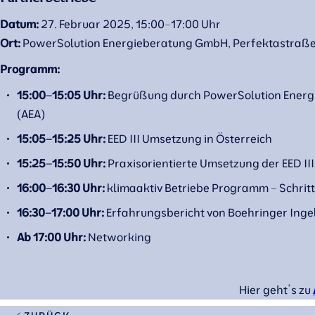
Datum:
27. Februar 2025, 15:00–17:00 Uhr
Ort:
PowerSolution Energieberatung GmbH, Perfektastraße 
Programm:
15:00–15:05 Uhr:
Begrüßung durch PowerSolution Energ
(AEA)
15:05–15:25 Uhr:
EED III Umsetzung in Österreich
15:25–15:50 Uhr:
Praxisorientierte Umsetzung der EED II
16:00–16:30 Uhr:
klimaaktiv Betriebe Programm – Schritt
16:30–17:00 Uhr:
Erfahrungsbericht von Boehringer Ing
Ab 17:00 Uhr:
Networking
Hier geht’s zu