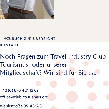
ZURÜCK ZUR ÜBERSICHT
KONTAKT
Noch Fragen zum Travel Industry Club
Tourismus oder unserer
Mitgliedschaft? Wir sind für Sie da.
+43 (0) 676 421 12 03
office@club-tourismus.org
Wehlistraße 35-43/5/3