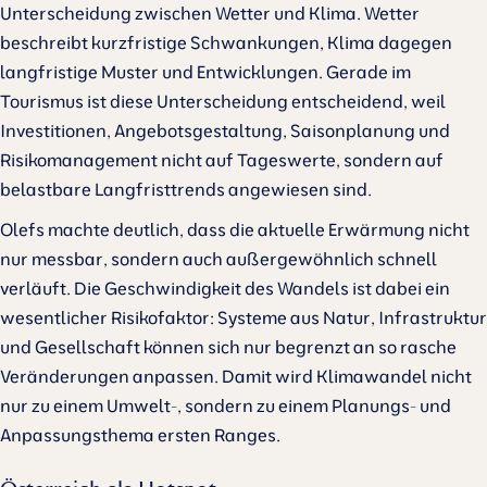
Unterscheidung zwischen Wetter und Klima. Wetter
beschreibt kurzfristige Schwankungen, Klima dagegen
langfristige Muster und Entwicklungen. Gerade im
Tourismus ist diese Unterscheidung entscheidend, weil
Investitionen, Angebotsgestaltung, Saisonplanung und
Risikomanagement nicht auf Tageswerte, sondern auf
belastbare Langfristtrends angewiesen sind.
Olefs machte deutlich, dass die aktuelle Erwärmung nicht
nur messbar, sondern auch außergewöhnlich schnell
verläuft. Die Geschwindigkeit des Wandels ist dabei ein
wesentlicher Risikofaktor: Systeme aus Natur, Infrastruktur
und Gesellschaft können sich nur begrenzt an so rasche
Veränderungen anpassen. Damit wird Klimawandel nicht
nur zu einem Umwelt-, sondern zu einem Planungs- und
Anpassungsthema ersten Ranges.