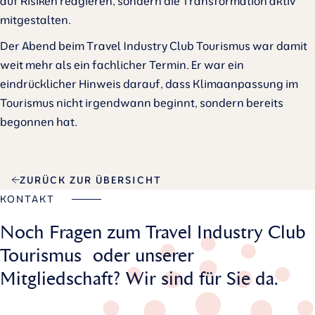
auf Risiken reagieren, sondern die Transformation aktiv
mitgestalten.
Der Abend beim Travel Industry Club Tourismus war damit
weit mehr als ein fachlicher Termin. Er war ein
eindrücklicher Hinweis darauf, dass Klimaanpassung im
Tourismus nicht irgendwann beginnt, sondern bereits
begonnen hat.
ZURÜCK ZUR ÜBERSICHT
KONTAKT
Noch Fragen zum Travel Industry Club
Tourismus oder unserer
Mitgliedschaft? Wir sind für Sie da.