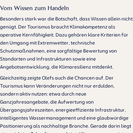
Vom Wissen zum Handeln
Besonders stark war die Botschaft, dass Wissen allein nicht
genügt. Der Tourismus braucht Klimakompetenz als
operative Kernfähigkeit. Dazu gehören klare Kriterien für
den Umgang mit Extremwetter, technische
Schutzmaßnahmen, eine sorgfältige Bewertung von
Standorten und Infrastrukturen sowie eine
Angebotsentwicklung, die Klimaresilienz mitdenkt.
Gleichzeitig zeigte Olefs auch die Chancen auf. Der
Tourismus kann Veränderungen nicht nur erdulden,
sondern aktiv nutzen: etwa durch neue
Ganzjahresangebote, die Aufwertung von
Übergangsjahreszeiten, energieeffiziente Infrastruktur,
intelligentes Wassermanagement und eine glaubwürdige
Positionierung als nachhaltige Branche. Gerade darin liegt