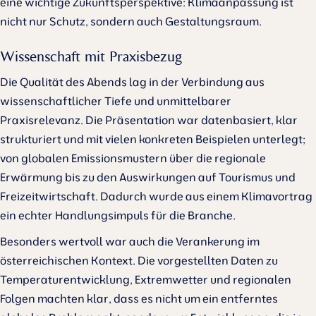
eine wichtige Zukunftsperspektive: Klimaanpassung ist
nicht nur Schutz, sondern auch Gestaltungsraum.
Wissenschaft mit Praxisbezug
Die Qualität des Abends lag in der Verbindung aus
wissenschaftlicher Tiefe und unmittelbarer
Praxisrelevanz. Die Präsentation war datenbasiert, klar
strukturiert und mit vielen konkreten Beispielen unterlegt;
von globalen Emissionsmustern über die regionale
Erwärmung bis zu den Auswirkungen auf Tourismus und
Freizeitwirtschaft. Dadurch wurde aus einem Klimavortrag
ein echter Handlungsimpuls für die Branche.
Besonders wertvoll war auch die Verankerung im
österreichischen Kontext. Die vorgestellten Daten zu
Temperaturentwicklung, Extremwetter und regionalen
Folgen machten klar, dass es nicht um ein entferntes