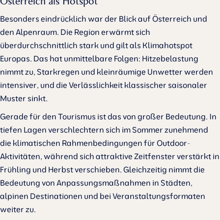
Österreich als Hotspot
Besonders eindrücklich war der Blick auf Österreich und
den Alpenraum. Die Region erwärmt sich
überdurchschnittlich stark und gilt als Klimahotspot
Europas. Das hat unmittelbare Folgen: Hitzebelastung
nimmt zu, Starkregen und kleinräumige Unwetter werden
intensiver, und die Verlässlichkeit klassischer saisonaler
Muster sinkt.
Gerade für den Tourismus ist das von großer Bedeutung. In
tiefen Lagen verschlechtern sich im Sommer zunehmend
die klimatischen Rahmenbedingungen für Outdoor-
Aktivitäten, während sich attraktive Zeitfenster verstärkt in
Frühling und Herbst verschieben. Gleichzeitig nimmt die
Bedeutung von Anpassungsmaßnahmen in Städten,
alpinen Destinationen und bei Veranstaltungsformaten
weiter zu.