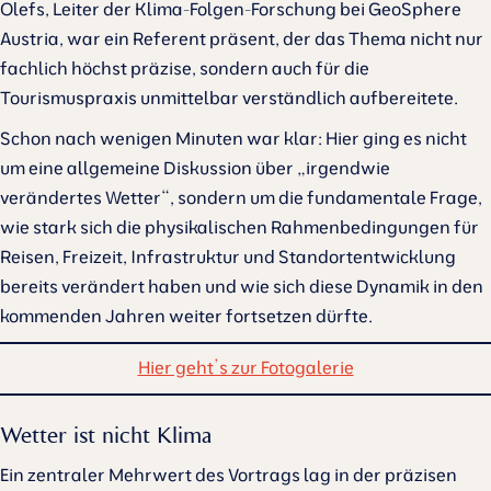
Olefs, Leiter der Klima-Folgen-Forschung bei GeoSphere
Austria, war ein Referent präsent, der das Thema nicht nur
fachlich höchst präzise, sondern auch für die
Tourismuspraxis unmittelbar verständlich aufbereitete.
Schon nach wenigen Minuten war klar: Hier ging es nicht
um eine allgemeine Diskussion über „irgendwie
verändertes Wetter“, sondern um die fundamentale Frage,
wie stark sich die physikalischen Rahmenbedingungen für
Reisen, Freizeit, Infrastruktur und Standortentwicklung
bereits verändert haben und wie sich diese Dynamik in den
kommenden Jahren weiter fortsetzen dürfte.
Hier geht’s zur Fotogalerie
Wetter ist nicht Klima
Ein zentraler Mehrwert des Vortrags lag in der präzisen