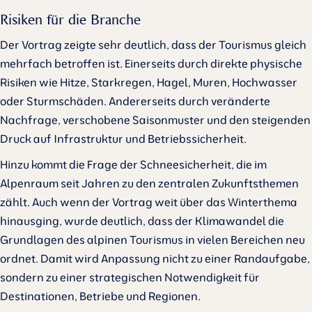
Risiken für die Branche
Der Vortrag zeigte sehr deutlich, dass der Tourismus gleich
mehrfach betroffen ist. Einerseits durch direkte physische
Risiken wie Hitze, Starkregen, Hagel, Muren, Hochwasser
oder Sturmschäden. Andererseits durch veränderte
Nachfrage, verschobene Saisonmuster und den steigenden
Druck auf Infrastruktur und Betriebssicherheit.
Hinzu kommt die Frage der Schneesicherheit, die im
Alpenraum seit Jahren zu den zentralen Zukunftsthemen
zählt. Auch wenn der Vortrag weit über das Winterthema
hinausging, wurde deutlich, dass der Klimawandel die
Grundlagen des alpinen Tourismus in vielen Bereichen neu
ordnet. Damit wird Anpassung nicht zu einer Randaufgabe,
sondern zu einer strategischen Notwendigkeit für
Destinationen, Betriebe und Regionen.