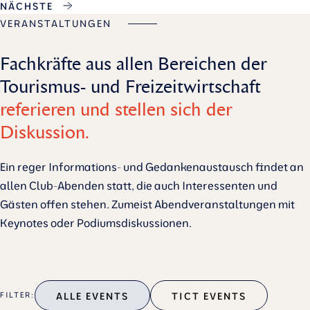
NÄCHSTE
VERANSTALTUNGEN
Fachkräfte aus allen Bereichen der
Tourismus- und Freizeitwirtschaft
referieren und stellen sich der
Diskussion.
Ein reger Informations- und Gedankenaustausch findet an
allen Club-Abenden statt, die auch Interessenten und
Gästen offen stehen. Zumeist Abendveranstaltungen mit
Keynotes oder Podiumsdiskussionen.
ALLE EVENTS
TICT EVENTS
FILTER: