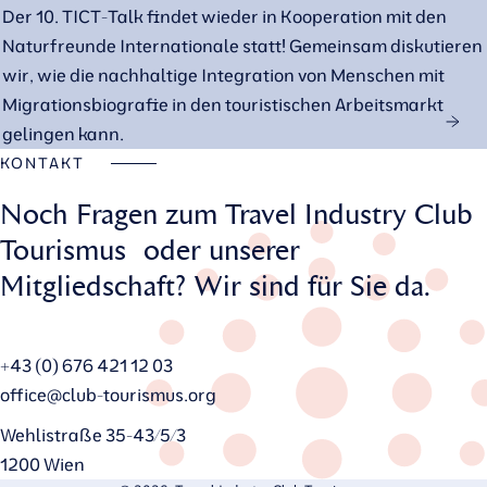
Der 10. TICT-Talk findet wieder in Kooperation mit den
Naturfreunde Internationale statt! Gemeinsam diskutieren
wir, wie die nachhaltige Integration von Menschen mit
Migrationsbiografie in den touristischen Arbeitsmarkt
gelingen kann.
KONTAKT
Noch Fragen zum Travel Industry Club
Tourismus oder unserer
Mitgliedschaft? Wir sind für Sie da.
+43 (0) 676 421 12 03
office@club-tourismus.org
Wehlistraße 35-43/5/3
1200 Wien