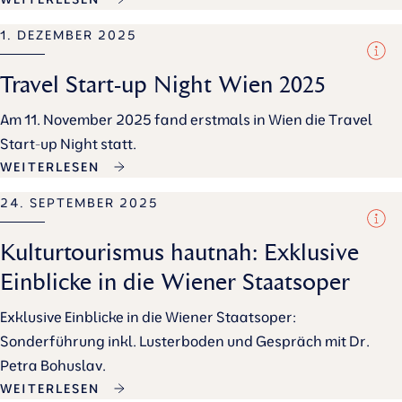
1. DEZEMBER 2025
Travel Start-up Night Wien 2025
Am 11. November 2025 fand erstmals in Wien die Travel
Start-up Night statt.
WEITERLESEN
24. SEPTEMBER 2025
Kulturtourismus hautnah: Exklusive
Einblicke in die Wiener Staatsoper
Exklusive Einblicke in die Wiener Staatsoper:
Sonderführung inkl. Lusterboden und Gespräch mit Dr.
Petra Bohuslav.
WEITERLESEN