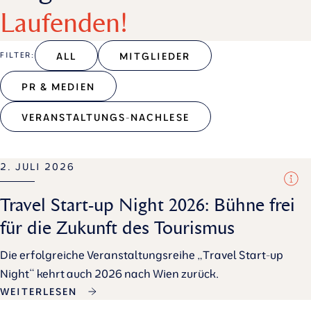
Laufenden!
ALL
MITGLIEDER
FILTER:
PR & MEDIEN
VERANSTALTUNGS-NACHLESE
2. JULI 2026
Travel Start-up Night 2026: Bühne frei
für die Zukunft des Tourismus
Die erfolgreiche Veranstaltungsreihe „Travel Start-up
Night“ kehrt auch 2026 nach Wien zurück.
WEITERLESEN