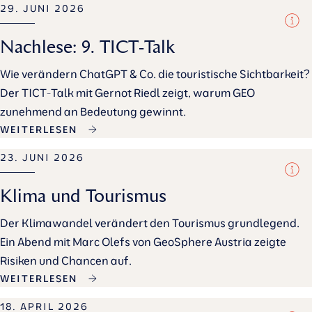
29. JUNI 2026
Nachlese: 9. TICT-Talk
Wie verändern ChatGPT & Co. die touristische Sichtbarkeit?
Der TICT-Talk mit Gernot Riedl zeigt, warum GEO
zunehmend an Bedeutung gewinnt.
WEITERLESEN
23. JUNI 2026
Klima und Tourismus
Der Klimawandel verändert den Tourismus grundlegend.
Ein Abend mit Marc Olefs von GeoSphere Austria zeigte
Risiken und Chancen auf.
WEITERLESEN
18. APRIL 2026