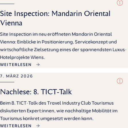
Site Inspection: Mandarin Oriental
Vienna
Site Inspection im neu eröffneten Mandarin Oriental
Vienna: Einblicke in Positionierung, Servicekonzept und
wirtschaftliche Zielsetzung eines der spannendsten Luxus-
Hotelprojekte Wiens.
WEITERLESEN
7. MÄRZ 2026
Nachlese: 8. TICT-Talk
Beim 8. TICT-Talk des Travel Industry Club Tourismus
diskutierten Expert:innen, wie nachhaltige Mobilität im
Tourismus konkret umgesetzt werden kann.
WEITERLESEN