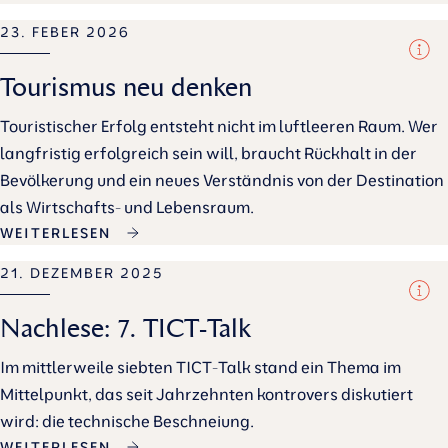
23. FEBER 2026
Tourismus neu denken
Touristischer Erfolg entsteht nicht im luftleeren Raum. Wer
langfristig erfolgreich sein will, braucht Rückhalt in der
Bevölkerung und ein neues Verständnis von der Destination
als Wirtschafts- und Lebensraum.
WEITERLESEN
21. DEZEMBER 2025
Nachlese: 7. TICT-Talk
Im mittlerweile siebten TICT-Talk stand ein Thema im
Mittelpunkt, das seit Jahrzehnten kontrovers diskutiert
wird: die technische Beschneiung.
WEITERLESEN