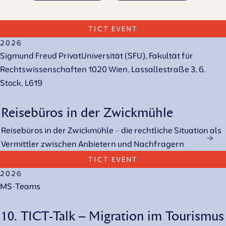
14.09.
TICT EVENT
2026
Sigmund Freud PrivatUniversität (SFU), Fakultät für
Rechtswissenschaften 1020 Wien, Lassallestraße 3, 6.
Stock, L619
Reisebüros in der Zwickmühle
Reisebüros in der Zwickmühle – die rechtliche Situation als
Vermittler zwischen Anbietern und Nachfragern
18.09.
TICT EVENT
2026
MS-Teams
10. TICT-Talk – Migration im Tourismus